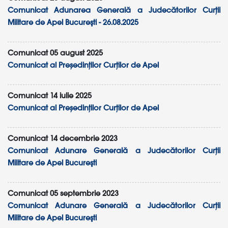
Comunicat Adunarea Generală a Judecătorilor Curții
Militare de Apel Bucureşti - 26.08.2025
Comunicat 05 august 2025
Comunicat al Președinților Curților de Apel
Comunicat 14 iulie 2025
Comunicat al Președinților Curților de Apel
Comunicat 14 decembrie 2023
Comunicat Adunare Generală a Judecătorilor Curții
Militare de Apel Bucureşti
Comunicat 05 septembrie 2023
Comunicat Adunare Generală a Judecătorilor Curții
Militare de Apel Bucureşti