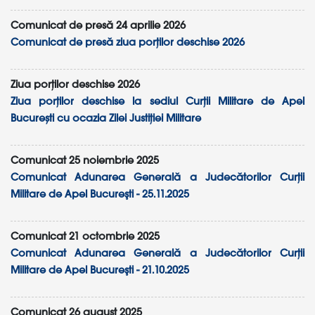
Comunicat de presă 24 aprilie 2026
Comunicat de presă ziua porților deschise 2026
Ziua porților deschise 2026
Ziua porților deschise la sediul Curții Militare de Apel
București cu ocazia Zilei Justiției Militare
Comunicat 25 noiembrie 2025
Comunicat Adunarea Generală a Judecătorilor Curții
Militare de Apel Bucureşti - 25.11.2025
Comunicat 21 octombrie 2025
Comunicat Adunarea Generală a Judecătorilor Curții
Militare de Apel Bucureşti - 21.10.2025
Comunicat 26 august 2025